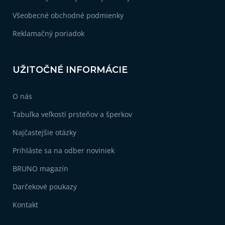
Všeobecné obchodné podmienky
Reklamačný poriadok
UŽITOČNÉ INFORMÁCIE
O nás
Tabuľka veľkostí prsteňov a šperkov
Najčastejšie otázky
Prihláste sa na odber noviniek
BRUNO magazín
Darčekové poukazy
Kontakt