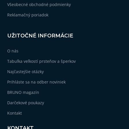
Všeobecné obchodné podmienky
Reklamačný poriadok
UŽITOČNÉ INFORMÁCIE
O nás
Tabuľka veľkostí prsteňov a šperkov
Najčastejšie otázky
Prihláste sa na odber noviniek
BRUNO magazín
Darčekové poukazy
Kontakt
KONTAKT