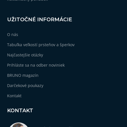
UŽITOČNÉ INFORMÁCIE
O nás
Tabuľka veľkostí prsteňov a šperkov
Najčastejšie otázky
Prihláste sa na odber noviniek
BRUNO magazín
Darčekové poukazy
Kontakt
KONTAKT