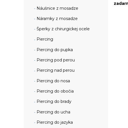
zadar
Náušnice z mosadze
Náramky z mosadze
Šperky z chirurgickej ocele
Piercing
Piercing do pupka
Piercing pod perou
Piercing nad perou
Piercing do nosa
Piercing do obočia
Piercing do brady
Piercing do ucha
Piercing do jazyka