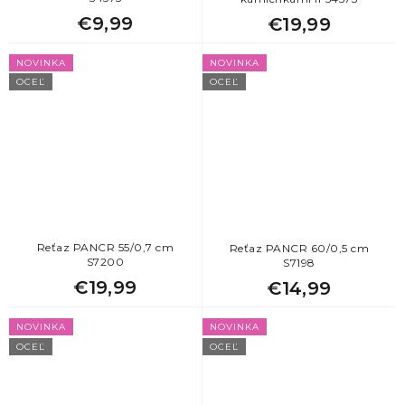
€9,99
€19,99
NOVINKA
NOVINKA
OCEĽ
OCEĽ
Reťaz PANCR 55/0,7 cm
Reťaz PANCR 60/0,5 cm
S7200
S7198
€19,99
€14,99
NOVINKA
NOVINKA
OCEĽ
OCEĽ