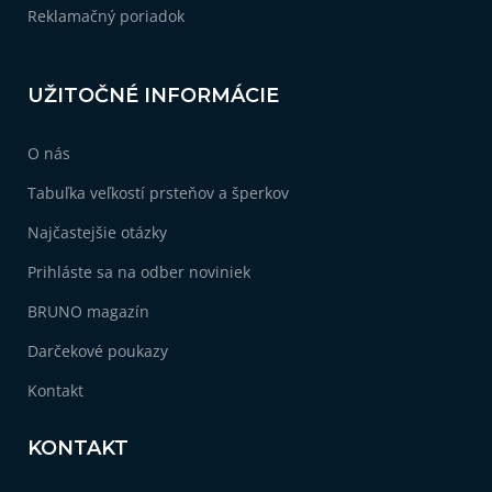
Reklamačný poriadok
UŽITOČNÉ INFORMÁCIE
O nás
Tabuľka veľkostí prsteňov a šperkov
Najčastejšie otázky
Prihláste sa na odber noviniek
BRUNO magazín
Darčekové poukazy
Kontakt
KONTAKT