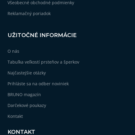
Všeobecné obchodné podmienky
Reklamačný poriadok
UŽITOČNÉ INFORMÁCIE
O nás
Tabuľka veľkostí prsteňov a šperkov
Najčastejšie otázky
Prihláste sa na odber noviniek
BRUNO magazín
Darčekové poukazy
Kontakt
KONTAKT