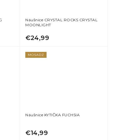
G
Náušnice CRYSTAL ROCKS CRYSTAL
MOONLIGHT
€24,99
MOSADZ
Náušnice KYTIČKA FUCHSIA
€14,99