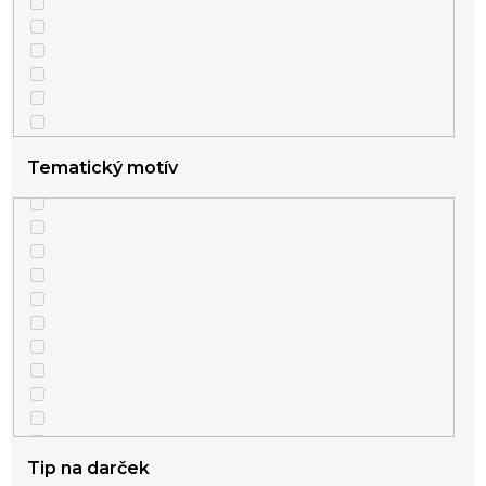
Tematický motív
Tip na darček