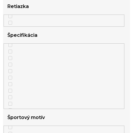
Retiazka
Špecifikácia
Športový motív