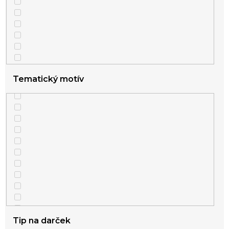
Tematický motív
Tip na darček