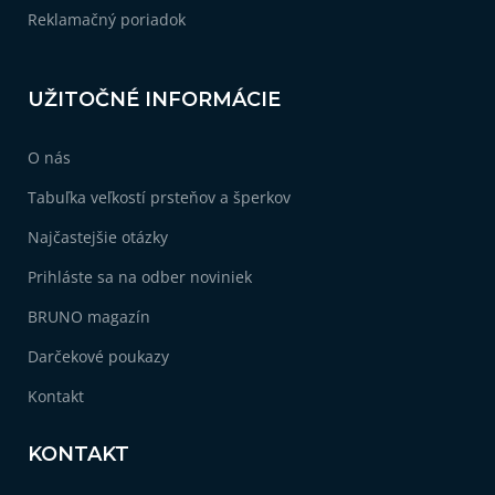
Reklamačný poriadok
UŽITOČNÉ INFORMÁCIE
O nás
Tabuľka veľkostí prsteňov a šperkov
Najčastejšie otázky
Prihláste sa na odber noviniek
BRUNO magazín
Darčekové poukazy
Kontakt
KONTAKT