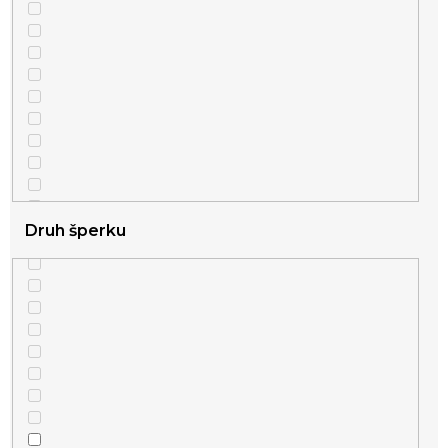
Druh šperku