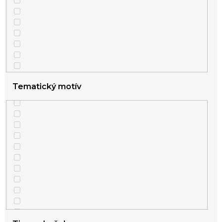
Tematický motív