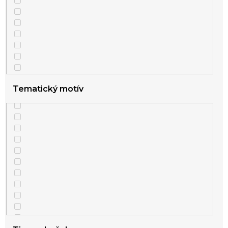
Tematický motív