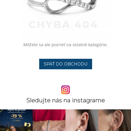
Môžete sa ale pozrieť na ostatné kategórie.
SPÄŤ DO OBCHODU
Sledujte nás na instagrame