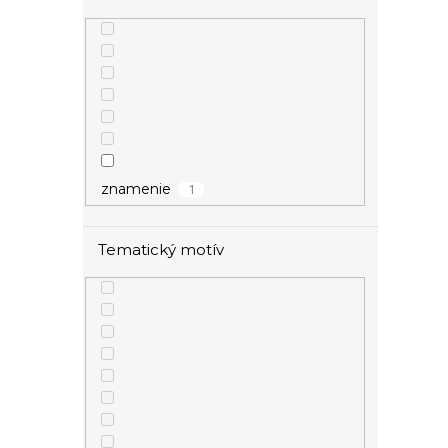
1
znamenie
Tematický motív