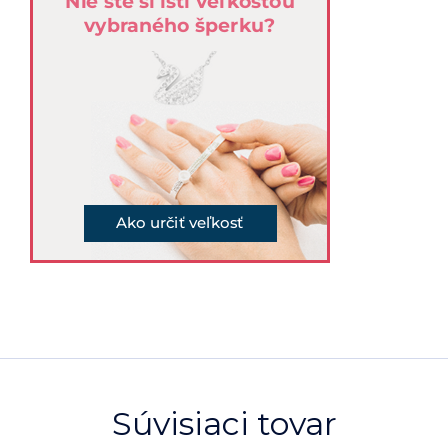
Súvisiaci tovar