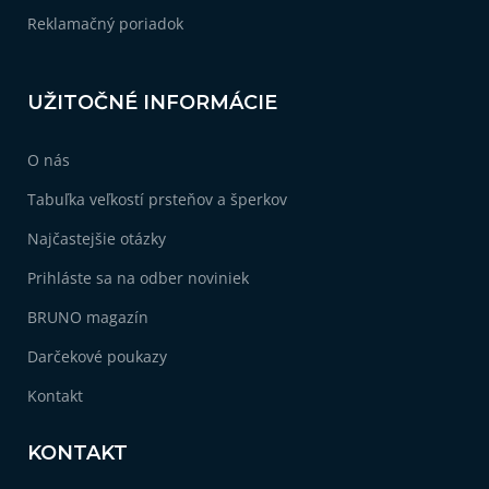
Reklamačný poriadok
UŽITOČNÉ INFORMÁCIE
O nás
Tabuľka veľkostí prsteňov a šperkov
Najčastejšie otázky
Prihláste sa na odber noviniek
BRUNO magazín
Darčekové poukazy
Kontakt
KONTAKT