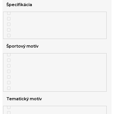
Špecifikácia
Športový motív
Tematický motív