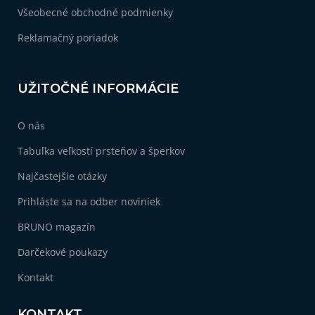
Všeobecné obchodné podmienky
Reklamačný poriadok
UŽITOČNÉ INFORMÁCIE
O nás
Tabuľka veľkostí prsteňov a šperkov
Najčastejšie otázky
Prihláste sa na odber noviniek
BRUNO magazín
Darčekové poukazy
Kontakt
KONTAKT