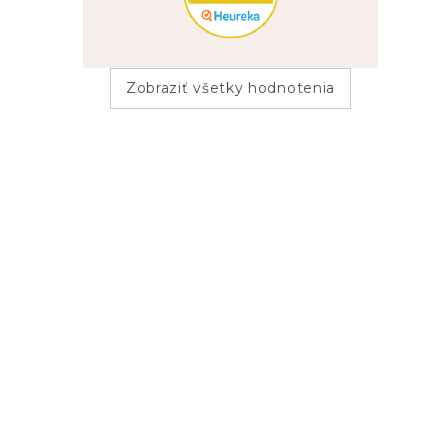
Zobraziť všetky hodnotenia