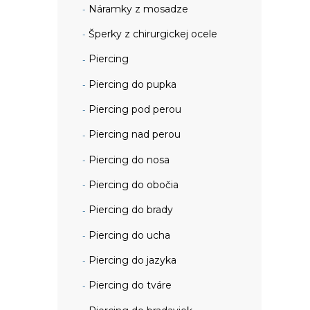
Náramky z mosadze
Šperky z chirurgickej ocele
Piercing
Piercing do pupka
Piercing pod perou
Piercing nad perou
Piercing do nosa
Piercing do obočia
Piercing do brady
Piercing do ucha
Piercing do jazyka
Piercing do tváre