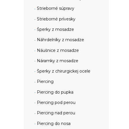
Strieborné súpravy
Strieborné prívesky
Šperky z mosadze
Náhrdelníky z mosadze
Náušnice z mosadze
Náramky z mosadze
Šperky z chirurgickej ocele
Piercing
Piercing do pupka
Piercing pod perou
Piercing nad perou
Piercing do nosa