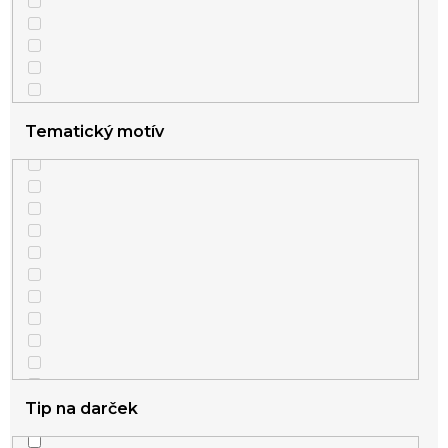
Tematický motív
Tip na darček