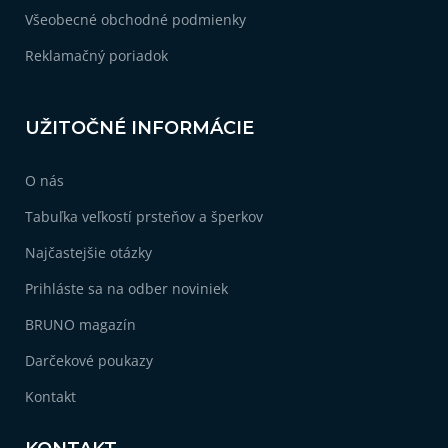
Všeobecné obchodné podmienky
Reklamačný poriadok
UŽITOČNÉ INFORMÁCIE
O nás
Tabuľka veľkostí prsteňov a šperkov
Najčastejšie otázky
Prihláste sa na odber noviniek
BRUNO magazín
Darčekové poukazy
Kontakt