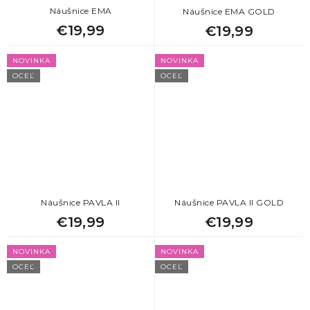
Náušnice EMA
Náušnice EMA GOLD
€19,99
€19,99
NOVINKA
NOVINKA
OCEĽ
OCEĽ
Náušnice PAVLA II
Náušnice PAVLA II GOLD
€19,99
€19,99
NOVINKA
NOVINKA
OCEĽ
OCEĽ