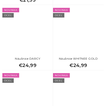
NOVINKA
NOVINKA
OCEĽ
OCEĽ
Náušnice DARCY
Náušnice WHITNEE GOLD
€24,99
€24,99
NOVINKA
NOVINKA
OCEĽ
OCEĽ