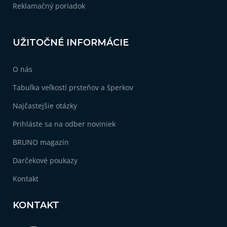
Reklamačný poriadok
UŽITOČNÉ INFORMÁCIE
O nás
Tabuľka veľkostí prsteňov a šperkov
Najčastejšie otázky
Prihláste sa na odber noviniek
BRUNO magazín
Darčekové poukazy
Kontakt
KONTAKT