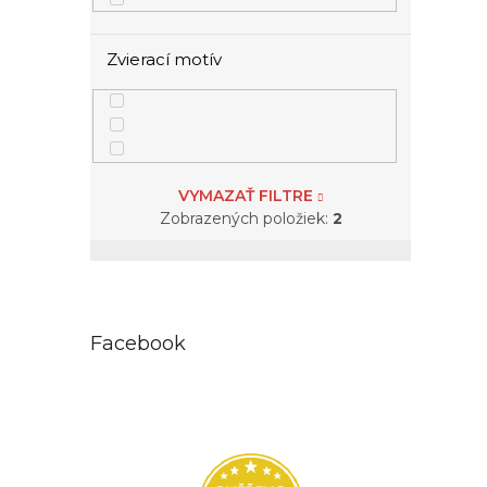
Zvierací motív
VYMAZAŤ FILTRE
Zobrazených položiek:
2
Facebook