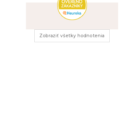
Zobraziť všetky hodnotenia