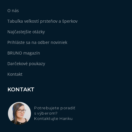
O nás
Tabuľka veľkostí prsteňov a šperkov
Najčastejšie otázky
Prihláste sa na odber noviniek
BRUNO magazín
Darčekové poukazy
Kontakt
KONTAKT
Potrebujete poradiť
s výberom?
Kontaktujte Hanku