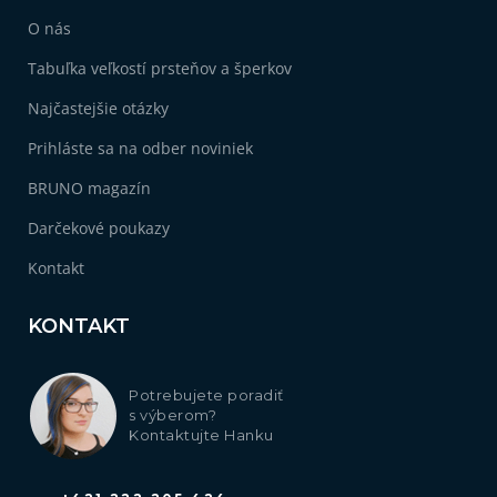
O nás
Tabuľka veľkostí prsteňov a šperkov
Najčastejšie otázky
Prihláste sa na odber noviniek
BRUNO magazín
Darčekové poukazy
Kontakt
KONTAKT
Potrebujete poradiť
s výberom?
Kontaktujte Hanku