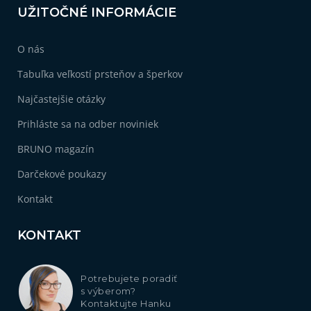
UŽITOČNÉ INFORMÁCIE
O nás
Tabuľka veľkostí prsteňov a šperkov
Najčastejšie otázky
Prihláste sa na odber noviniek
BRUNO magazín
Darčekové poukazy
Kontakt
KONTAKT
Potrebujete poradiť
s výberom?
Kontaktujte Hanku