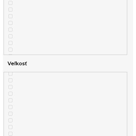
Veľkosť