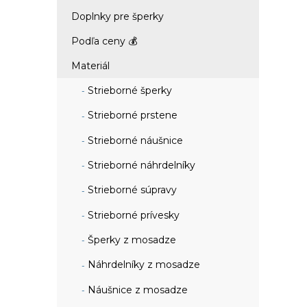
Doplnky pre šperky
Podľa ceny 💰
Materiál
Strieborné šperky
Strieborné prstene
Strieborné náušnice
Strieborné náhrdelníky
Strieborné súpravy
Strieborné prívesky
Šperky z mosadze
Náhrdelníky z mosadze
Náušnice z mosadze