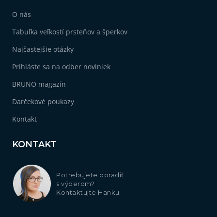
O nás
Tabuľka veľkostí prsteňov a šperkov
Najčastejšie otázky
Prihláste sa na odber noviniek
BRUNO magazín
Darčekové poukazy
Kontakt
KONTAKT
Potrebujete poradiť
s výberom?
Kontaktujte Hanku