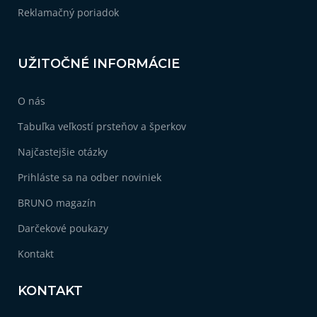
Reklamačný poriadok
UŽITOČNÉ INFORMÁCIE
O nás
Tabuľka veľkostí prsteňov a šperkov
Najčastejšie otázky
Prihláste sa na odber noviniek
BRUNO magazín
Darčekové poukazy
Kontakt
KONTAKT