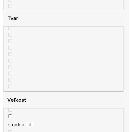
Tvar
Veľkosť
2
stredné