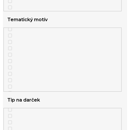
Tematický motív
Tip na darček