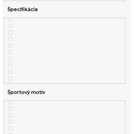
Špecifikácia
Športový motív