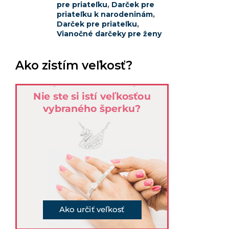
pre priateľku
,
Darček pre
priateľku k narodeninám
,
Darček pre priateľku
,
Vianočné darčeky pre ženy
Ako zistím veľkosť?