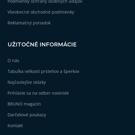
Podmienky ochrany osobných údajov
Všeobecné obchodné podmienky
Reklamačný poriadok
UŽITOČNÉ INFORMÁCIE
O nás
Tabuľka veľkostí prsteňov a šperkov
Najčastejšie otázky
Prihláste sa na odber noviniek
BRUNO magazín
Darčekové poukazy
Kontakt