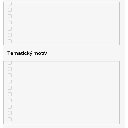
Tematický motív