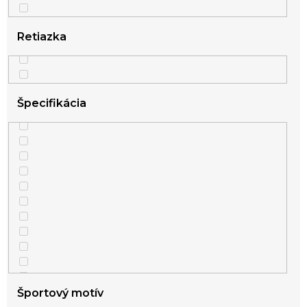
Retiazka
Špecifikácia
Športový motív