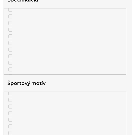
Športový motív