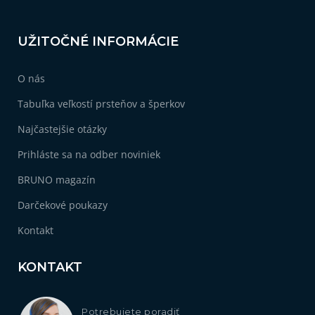
UŽITOČNÉ INFORMÁCIE
O nás
Tabuľka veľkostí prsteňov a šperkov
Najčastejšie otázky
Prihláste sa na odber noviniek
BRUNO magazín
Darčekové poukazy
Kontakt
KONTAKT
Potrebujete poradiť