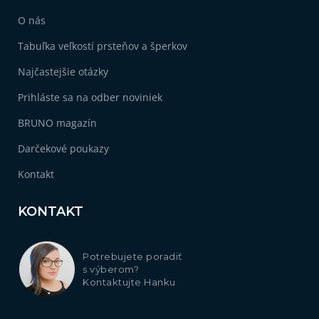
O nás
Tabuľka veľkostí prsteňov a šperkov
Najčastejšie otázky
Prihláste sa na odber noviniek
BRUNO magazín
Darčekové poukazy
Kontakt
KONTAKT
Potrebujete poradiť
s výberom?
Kontaktujte Hanku