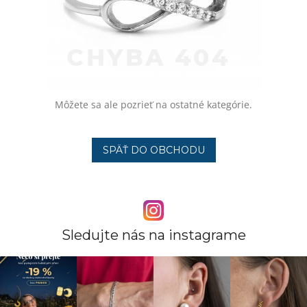
Môžete sa ale pozrieť na ostatné kategórie.
SPÄŤ DO OBCHODU
Sledujte nás na instagrame