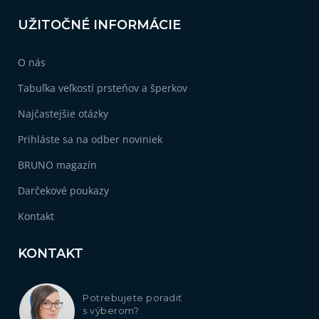
UŽITOČNÉ INFORMÁCIE
O nás
Tabuľka veľkostí prsteňov a šperkov
Najčastejšie otázky
Prihláste sa na odber noviniek
BRUNO magazín
Darčekové poukazy
Kontakt
KONTAKT
Potrebujete poradiť
s výberom?