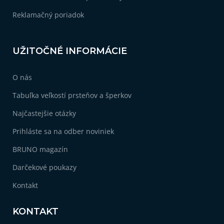
Reklamačný poriadok
UŽITOČNÉ INFORMÁCIE
O nás
Tabuľka veľkostí prsteňov a šperkov
Najčastejšie otázky
Prihláste sa na odber noviniek
BRUNO magazín
Darčekové poukazy
Kontakt
KONTAKT