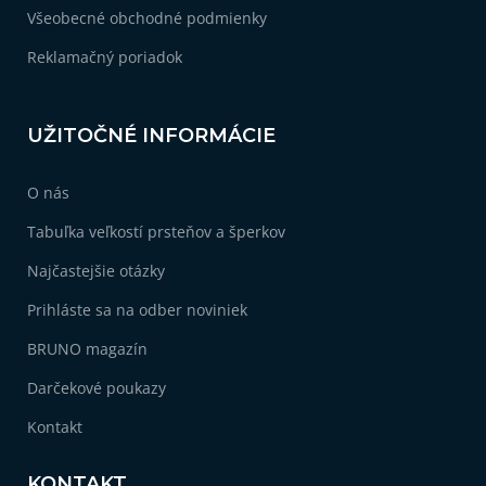
Všeobecné obchodné podmienky
Reklamačný poriadok
UŽITOČNÉ INFORMÁCIE
O nás
Tabuľka veľkostí prsteňov a šperkov
Najčastejšie otázky
Prihláste sa na odber noviniek
BRUNO magazín
Darčekové poukazy
Kontakt
KONTAKT