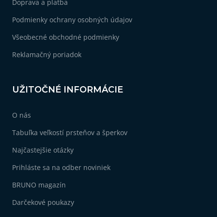
Doprava a platba
e
Podmienky ochrany osobných údajov
Všeobecné obchodné podmienky
Reklamačný poriadok
UŽITOČNÉ INFORMÁCIE
O nás
Tabuľka veľkostí prsteňov a šperkov
Najčastejšie otázky
Prihláste sa na odber noviniek
BRUNO magazín
Darčekové poukazy