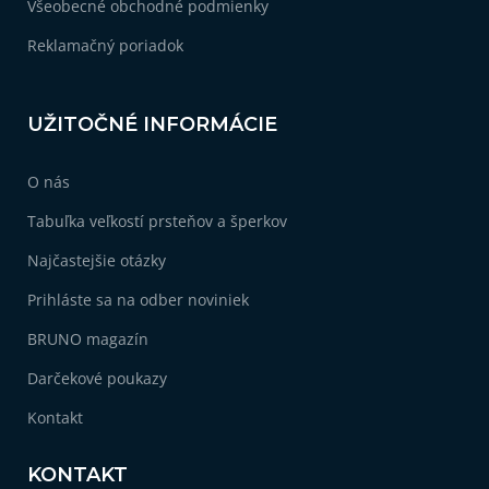
Všeobecné obchodné podmienky
Reklamačný poriadok
UŽITOČNÉ INFORMÁCIE
O nás
Tabuľka veľkostí prsteňov a šperkov
Najčastejšie otázky
Prihláste sa na odber noviniek
BRUNO magazín
Darčekové poukazy
Kontakt
KONTAKT