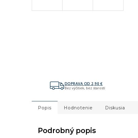
DOPRAVA OD 2,90 €
Bez výčitiek, bez starostí
Popis
Hodnotenie
Diskusia
Podrobný popis