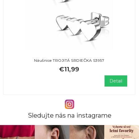
Náušnice TROJITÁ SRDIEČKA S3957
€11,99
Detail
Sledujte nás na instagrame