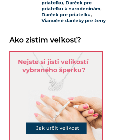
priateľku
,
Darček pre
priateľku k narodeninám
,
Darček pre priateľku
,
Vianočné darčeky pre ženy
Ako zistím veľkosť?