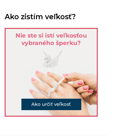
Ako zistím veľkosť?