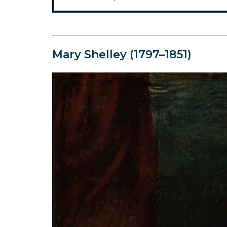
Mary Shelley (1797–1851)