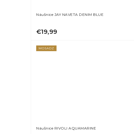
Náušnice JAY NAVETA DENIM BLUE
€19,99
MOSADZ
Náušnice RIVOLI AQUAMARINE