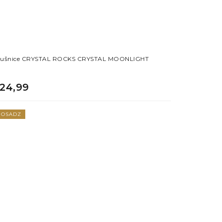
ušnice CRYSTAL ROCKS CRYSTAL MOONLIGHT
24,99
OSADZ