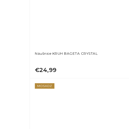
Náušnice KRUH BAGETA CRYSTAL
€24,99
MOSADZ