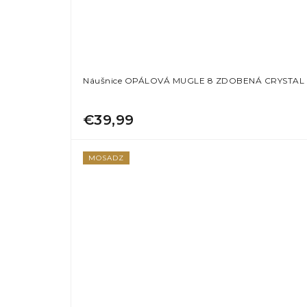
Náušnice OPÁLOVÁ MUGLE 8 ZDOBENÁ CRYSTAL I
€39,99
MOSADZ