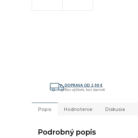
DOPRAVA OD 2,90 €
Bez výčitiek, bez starostí
Popis
Hodnotenie
Diskusia
Podrobný popis